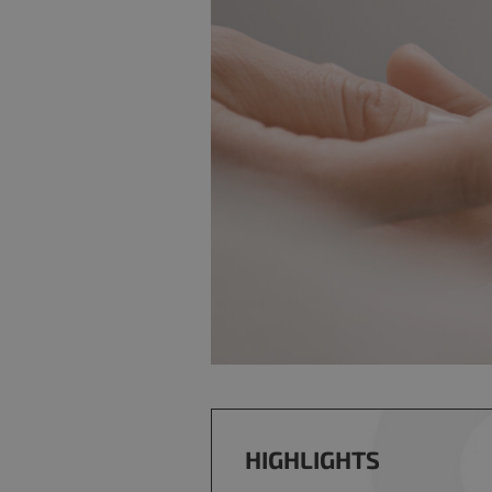
HIGHLIGHTS