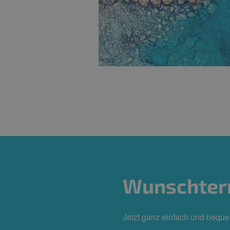
Wunschter
Jetzt ganz einfach und bequ