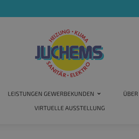
LEISTUNGEN GEWERBEKUNDEN
ÜBER
VIRTUELLE AUSSTELLUNG