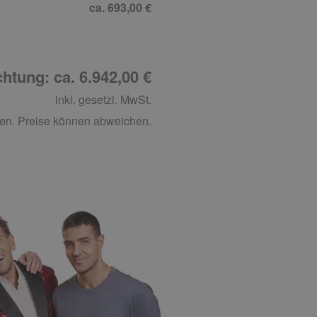
ca. 693,00 €
htung: ca. 6.942,00 €
inkl. gesetzl. MwSt.
en. Preise können abweichen.