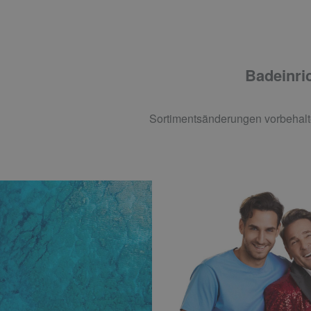
Badeinric
Sortimentsänderungen vorbehalt