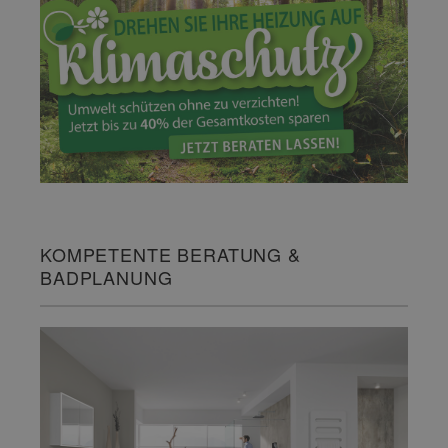
KOMPETENTE BERATUNG &
BADPLANUNG