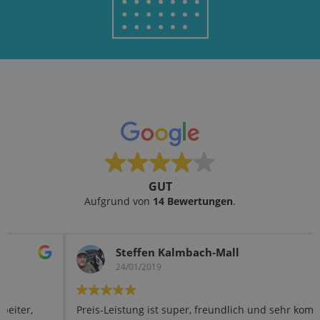
GUT
Aufgrund von
14 Bewertungen
.
Steffen Kalmbach-Mall
24/01/2019
Preis-Leistung ist super, freundlich und sehr kompetent