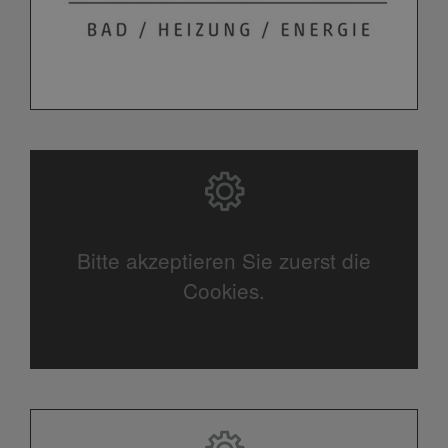
Bitte akzeptieren Sie zuerst die
Cookies.