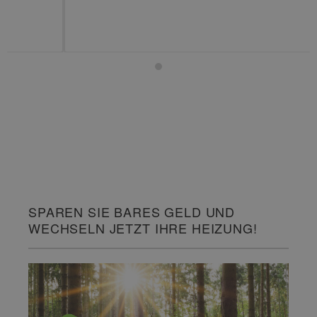
SPAREN SIE BARES GELD UND
WECHSELN JETZT IHRE HEIZUNG!