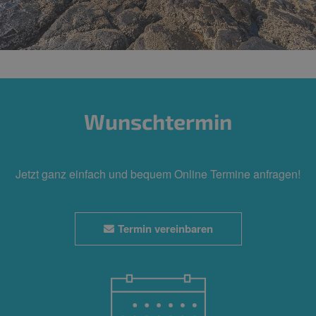
Wunschtermin
Jetzt ganz einfach und bequem Online Termine anfragen!
Termin vereinbaren