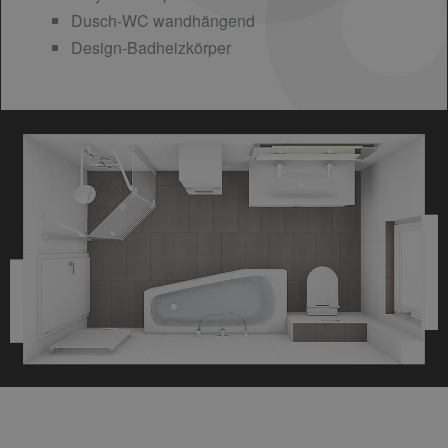
Dusch-WC wandhängend
Design-Badheizkörper