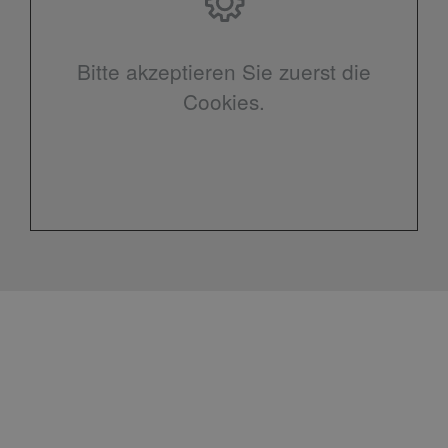
Bitte akzeptieren Sie zuerst die
Cookies.