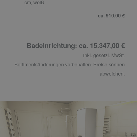
cm, weiß
ca. 910,00 €
Badeinrichtung: ca. 15.347,00 €
inkl. gesetzl. MwSt.
Sortimentsänderungen vorbehalten. Preise können
abweichen.