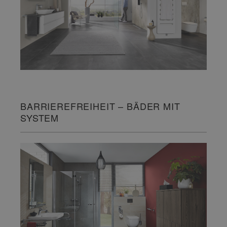
BARRIEREFREIHEIT – BÄDER MIT
SYSTEM