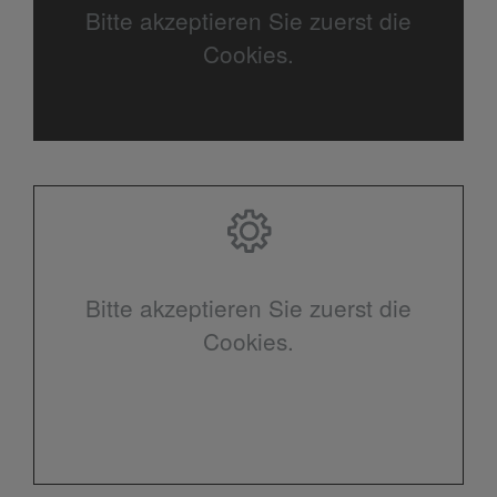
Bitte akzeptieren Sie zuerst die
Cookies.
Bitte akzeptieren Sie zuerst die
Cookies.