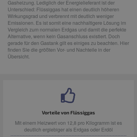
Gasheizung. Lediglich der Energielieferant ist der
Unterschied: Flüssiggas hat einen deutlich höheren
Wirkungsgrad und verbrennt mit deutlich weniger
Emissionen. Es ist somit eine nachhaltigere Lösung im
Vergleich zum normalen Erdgas und damit die perfekte
Alternative, wenn kein Gasanschluss existiert. Doch
gerade für den Gastank gilt es einiges zu beachten. Hier
finden Sie die größten Vor- und Nachteile in der
Übersicht.
Vorteile von Flüssiggas
Mit einem Heizwert von 12,8 pro Kilogramm ist es
deutlich ergiebiger als Erdgas oder Erdöl