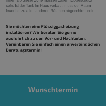
innerhalb dieser Zone müssen zudem Ex-geschützt
sein. Ist der Tank im Haus verbaut, muss der Raum
feuerfest zu allen anderen Räumen abgeschirmt sein.
Sie möchten eine Flüssiggasheizung
installieren? Wir beraten Sie gerne
ausführlich zu den Vor- und Nachteilen.
Vereinbaren Sie einfach einen unverbindlichen
Beratungstermin!
Wunschtermin