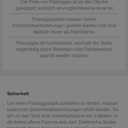
Der Preis von Flüssiggas ist an den Ölpreis
gekoppelt, wodurch es vergleichsweise teuer ist
Flüssiggastanks müssen hohen
Sicherheitsanforderungen gerecht werden und sind
dadurch teurer als Heizöltanks
Flüssiggas ist hochexplosiv, weshalb die Tanks
regelmäßig durch Behörden oder Fachpersonal
geprüft werden müssen
Sicherheit
Um einen Flüssiggastank aufstellen zu dürfen, müssen
bestimmte Sicherheitsbestimmungen erfüllt werden. So
gilt um den Tank eine Sicherheitszone von 3 Metern, in
der keine offene Flamme sein darf. Elektrische Geräte