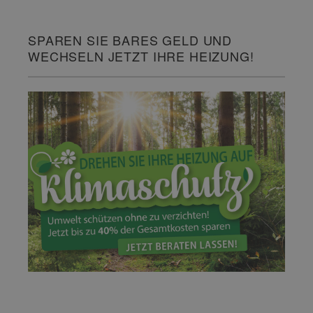
SPAREN SIE BARES GELD UND
WECHSELN JETZT IHRE HEIZUNG!