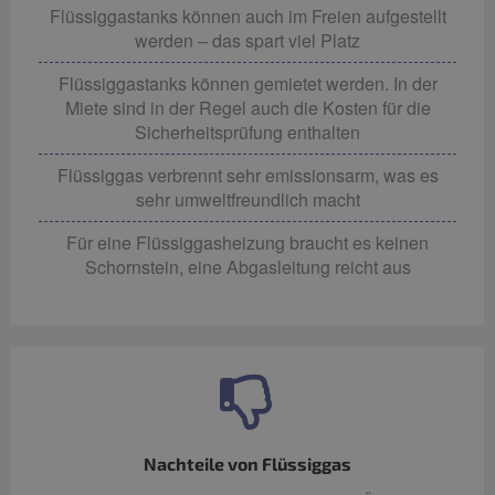
Flüssiggastanks können auch im Freien aufgestellt
werden – das spart viel Platz
Flüssiggastanks können gemietet werden. In der
Miete sind in der Regel auch die Kosten für die
Sicherheitsprüfung enthalten
Flüssiggas verbrennt sehr emissionsarm, was es
sehr umweltfreundlich macht
Für eine Flüssiggasheizung braucht es keinen
Schornstein, eine Abgasleitung reicht aus
Nachteile von Flüssiggas