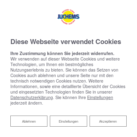
Diese Webseite verwendet Cookies
Ihre Zustimmung können Sie jederzeit widerrufen.
Wir verwenden auf dieser Webseite Cookies und weitere
Technologien, um Ihnen ein bestmögliches
Nutzungserlebnis zu bieten. Sie können das Setzen von
Cookies auch ablehnen und unsere Seite nur mit den
technisch notwendigen Cookies nutzen. Weitere
Informationen, sowie eine detaillierte Übersicht der Cookies
und eingesetzten Technologien finden Sie in unserer
Datenschutzerklärung
. Sie können Ihre
Einstellungen
jederzeit ändern.
Ablehnen
Ablehnen
Einstellungen
Akzeptieren