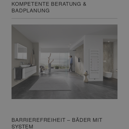
KOMPETENTE BERATUNG &
BADPLANUNG
BARRIEREFREIHEIT – BÄDER MIT
SYSTEM