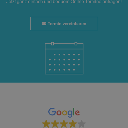
Jetzt ganz einfach und bequem Online Termine anfragen!
Termin vereinbaren