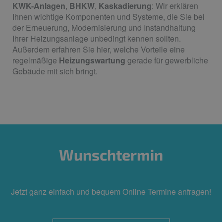
KWK-Anlagen
,
BHKW
,
Kaskadierung
: Wir erklären
Ihnen wichtige Komponenten und Systeme, die Sie bei
der Erneuerung, Modernisierung und Instandhaltung
Ihrer Heizungsanlage unbedingt kennen sollten.
Außerdem erfahren Sie hier, welche Vorteile eine
regelmäßige
Heizungswartung
gerade für gewerbliche
Gebäude mit sich bringt.
Wunschtermin
Jetzt ganz einfach und bequem Online Termine anfragen!