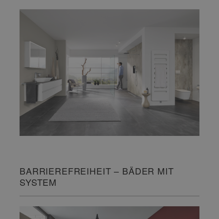
BARRIEREFREIHEIT – BÄDER MIT
SYSTEM