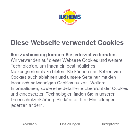
Diese Webseite verwendet Cookies
Ihre Zustimmung können Sie jederzeit widerrufen.
Wir verwenden auf dieser Webseite Cookies und weitere
Technologien, um Ihnen ein bestmögliches
Nutzungserlebnis zu bieten. Sie können das Setzen von
Cookies auch ablehnen und unsere Seite nur mit den
technisch notwendigen Cookies nutzen. Weitere
Informationen, sowie eine detaillierte Übersicht der Cookies
und eingesetzten Technologien finden Sie in unserer
Datenschutzerklärung
. Sie können Ihre
Einstellungen
jederzeit ändern.
Ablehnen
Ablehnen
Einstellungen
Akzeptieren