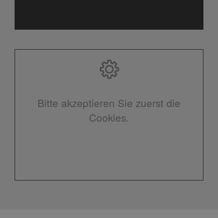
Bitte akzeptieren Sie zuerst die
Cookies.