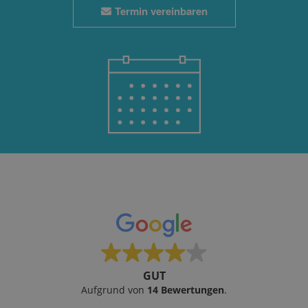
Termin vereinbaren
GUT
Aufgrund von
14 Bewertungen
.