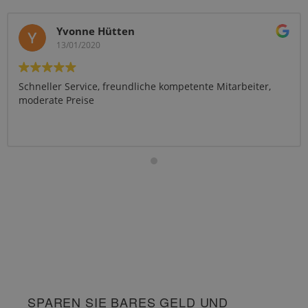
Yvonne Hütten
13/01/2020
Schneller Service, freundliche kompetente Mitarbeiter,
moderate Preise
SPAREN SIE BARES GELD UND