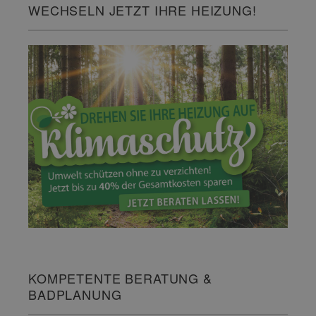
WECHSELN JETZT IHRE HEIZUNG!
KOMPETENTE BERATUNG &
BADPLANUNG