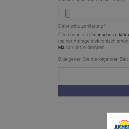
Datenschutzerklärung
Ich habe die
Datenschutzerklär
meiner Anfrage elektronisch erhobe
Mail
an uns widerrufen.
Bitte geben Sie die folgenden Zeic