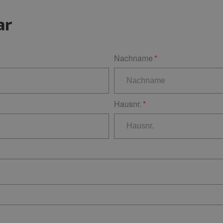
ar
Nachname
Hausnr.