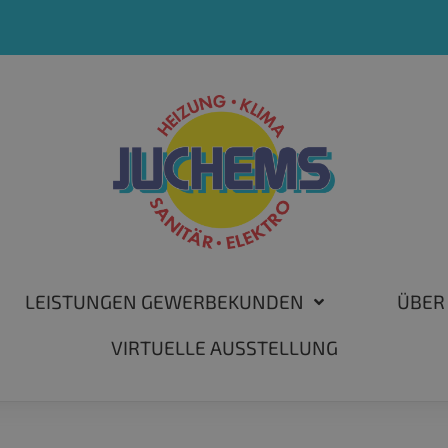
LEISTUNGEN GEWERBEKUNDEN
ÜBER
VIRTUELLE AUSSTELLUNG