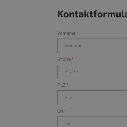
Kontaktformul
Vorname
Straße
PLZ
Ort