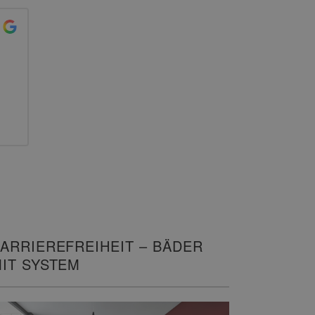
ARRIEREFREIHEIT – BÄDER
IT SYSTEM