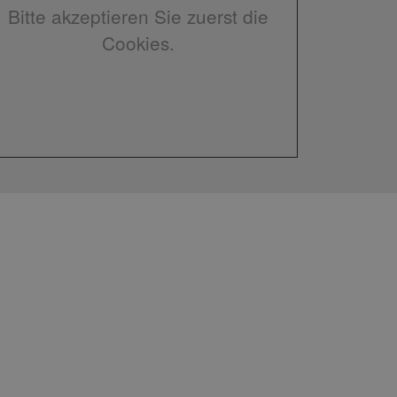
Bitte akzeptieren Sie zuerst die
Cookies.