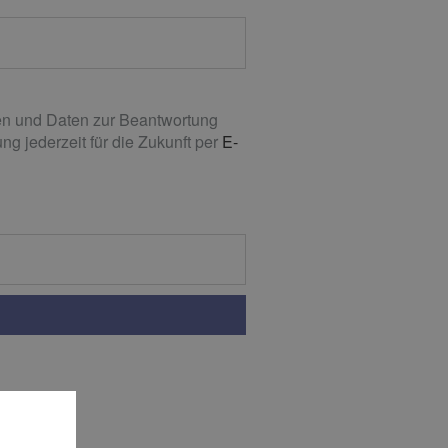
n und Daten zur Beantwortung
g jederzeit für die Zukunft per
E-