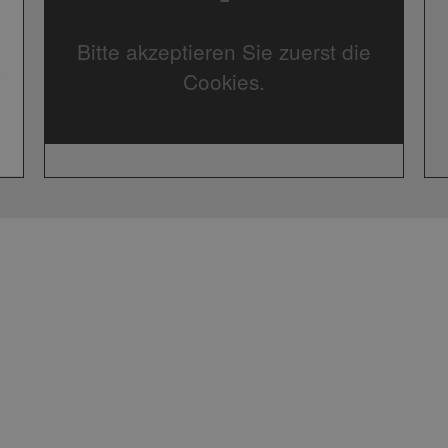
Bitte akzeptieren Sie zuerst die
Cookies.