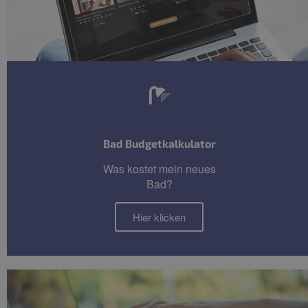
Bad Budgetkalkulator
Was kostet mein neues
Bad?
Hier klicken