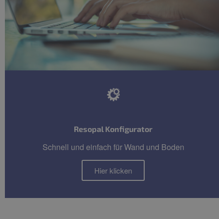
Resopal Konfigurator
Schnell und einfach für Wand und Boden
Hier klicken