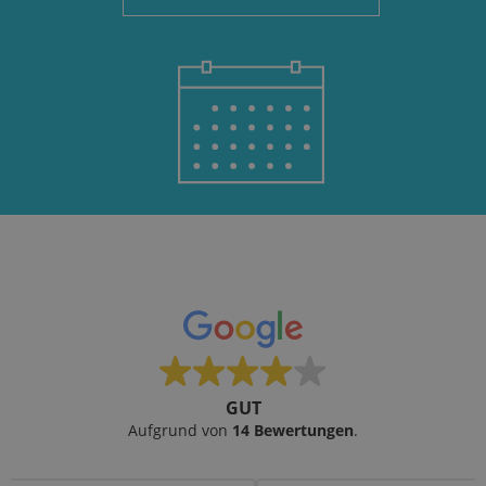
GUT
Aufgrund von
14 Bewertungen
.