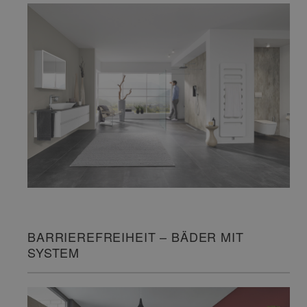
BARRIEREFREIHEIT – BÄDER MIT
SYSTEM