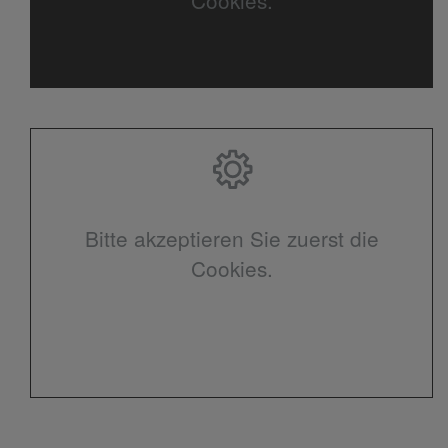
Cookies.
Bitte akzeptieren Sie zuerst die
Cookies.