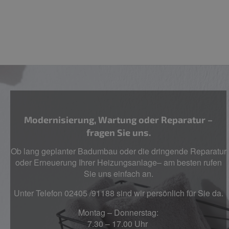
Modernisierung, Wartung oder Reparatur –
fragen Sie uns.
Ob lang geplanter Badumbau oder die dringende Reparatur
oder Erneuerung Ihrer Heizungsanlage– am besten rufen
Sie uns einfach an.
Unter Telefon 02405 /91188 sind wir persönlich für Sie da.
Montag – Donnerstag:
7.30 – 17.00 Uhr