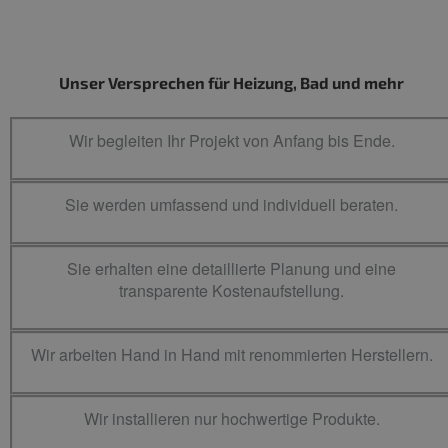
Unser Versprechen für Heizung, Bad und mehr
Wir begleiten Ihr Projekt von Anfang bis Ende.
Sie werden umfassend und individuell beraten.
Sie erhalten eine detaillierte Planung und eine
transparente Kostenaufstellung.
Wir arbeiten Hand in Hand mit renommierten Herstellern.
Wir installieren nur hochwertige Produkte.