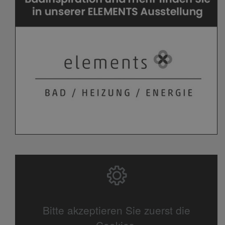
Bitte akzeptieren Sie zuerst die