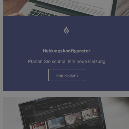
Heizungskonfigurator
Planen Sie schnell Ihre neue Heizung
Hier klicken