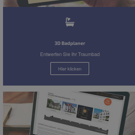
3D Badplaner
Entwerfen Sie Ihr Traumbad
Hier klicken