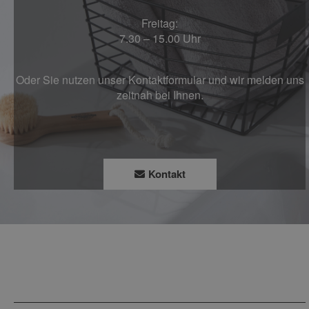
Freitag:
7.30 – 15.00 Uhr
Oder Sie nutzen unser Kontaktformular und wir melden uns
zeitnah bei Ihnen.
Kontakt