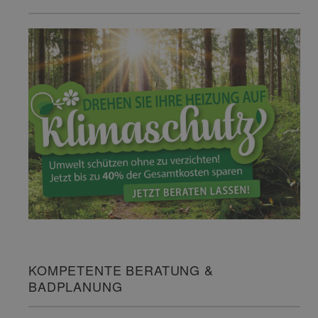
KOMPETENTE BERATUNG &
BADPLANUNG