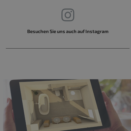
Besuchen Sie uns auch auf Instagram