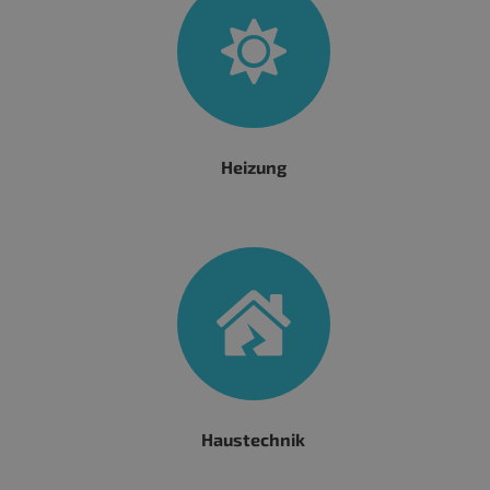
Heizung
Haustechnik