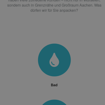
sondern auch in Grenznähe und Großraum Aachen. Was
dürfen wir für Sie anpacken?
Bad